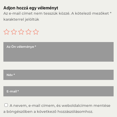
Adjon hozzá egy véleményt
Az e-mail címet nem tesszük közzé.
A kötelező mezőket
*
karakterrel jelöltük
A nevem, e-mail címem, és weboldalcímem mentése
a böngészőben a következő hozzászólásomhoz.