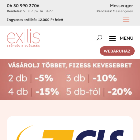
06 30 990 3706
Messenger
Rendelés:
VIBER | WHATSAPP
Rendelés:
Messengeren
Ingyenes szállítás 12.000 Ft felett
WEBÁRUHÁZ