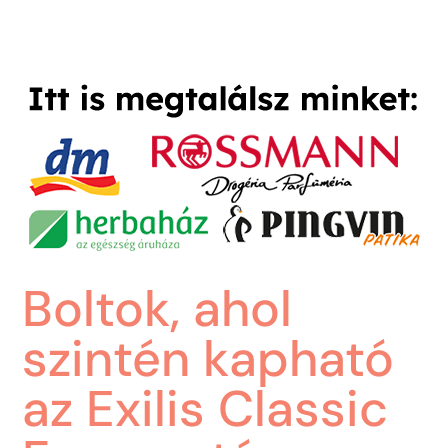
Boltok, ahol
szintén kapható
az Exilis Classic