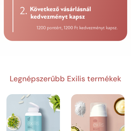
Legnépszerűbb Exilis termékek