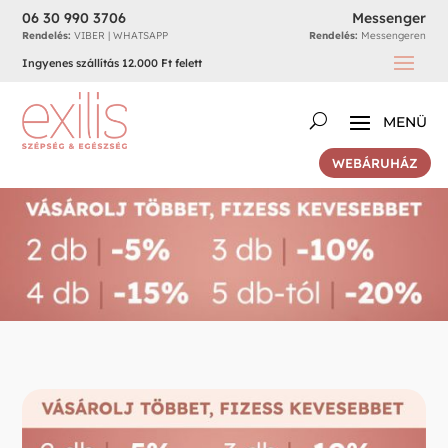
06 30 990 3706
Messenger
Rendelés:
VIBER | WHATSAPP
Rendelés:
Messengeren
Ingyenes szállítás 12.000 Ft felett
WEBÁRUHÁZ