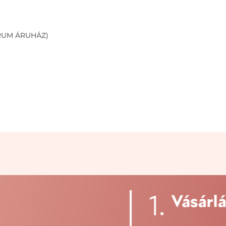
NTRUM ÁRUHÁZ)