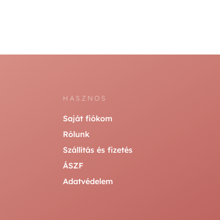
HASZNOS
Saját fiókom
Rólunk
Szállítás és fizetés
ÁSZF
Adatvédelem