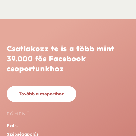
Csatlakozz te is a több mint
39.000 fős Facebook
csoportunkhoz
Tovább a csoporthoz
FŐMENÜ
Exilis
Szépségápolás