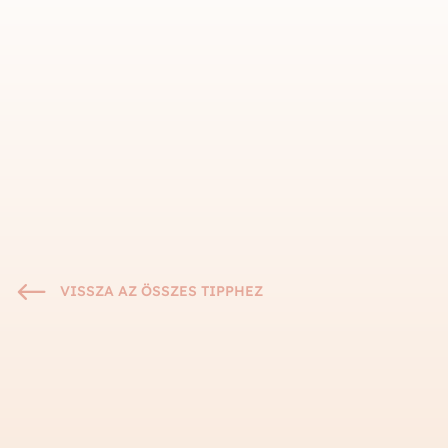
#
VISSZA AZ ÖSSZES TIPPHEZ