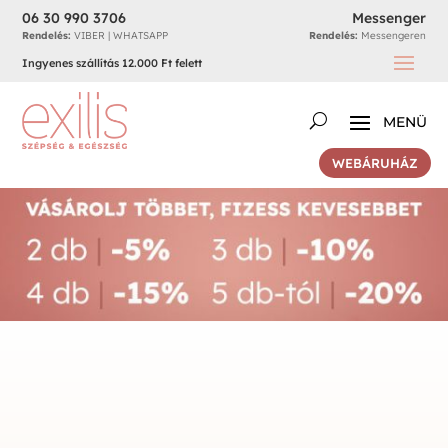
06 30 990 3706
Messenger
Rendelés:
VIBER | WHATSAPP
Rendelés:
Messengeren
Ingyenes szállítás 12.000 Ft felett
WEBÁRUHÁZ