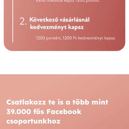
Csatlakozz te is a több mint
39.000 fős Facebook
csoportunkhoz