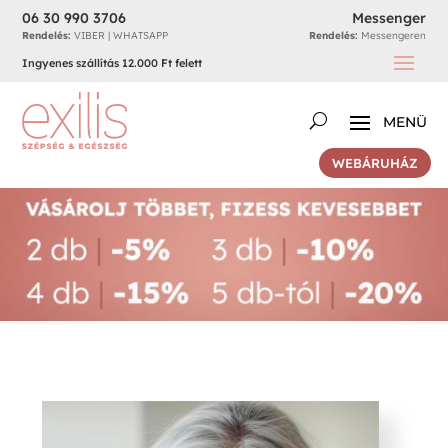
06 30 990 3706
Messenger
Rendelés:
VIBER | WHATSAPP
Rendelés:
Messengeren
Ingyenes szállítás 12.000 Ft felett
WEBÁRUHÁZ