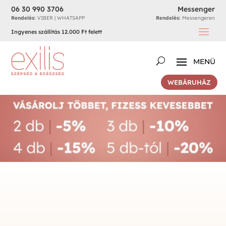
06 30 990 3706
Messenger
Rendelés:
VIBER | WHATSAPP
Rendelés:
Messengeren
Ingyenes szállítás 12.000 Ft felett
WEBÁRUHÁZ