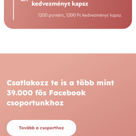
Csatlakozz te is a több mint
39.000 fős Facebook
csoportunkhoz
Tovább a csoporthoz