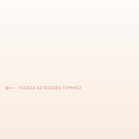
#
VISSZA AZ ÖSSZES TIPPHEZ