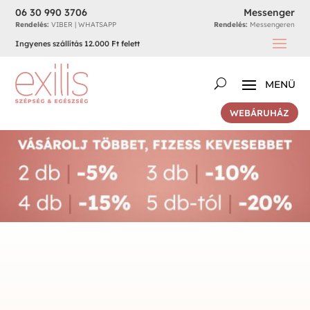
06 30 990 3706
Messenger
Rendelés:
VIBER | WHATSAPP
Rendelés:
Messengeren
Ingyenes szállítás 12.000 Ft felett
WEBÁRUHÁZ