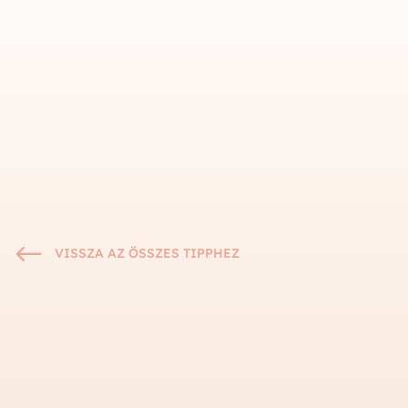
#
VISSZA AZ ÖSSZES TIPPHEZ