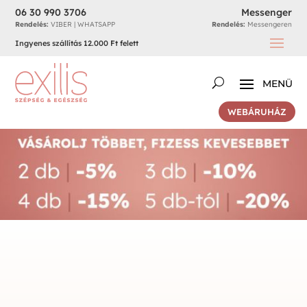
06 30 990 3706
Messenger
Rendelés:
VIBER | WHATSAPP
Rendelés:
Messengeren
Ingyenes szállítás 12.000 Ft felett
WEBÁRUHÁZ