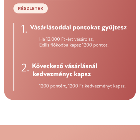
RÉSZLETEK