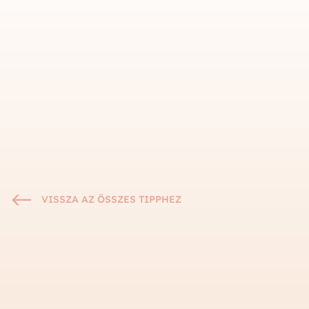
#
VISSZA AZ ÖSSZES TIPPHEZ