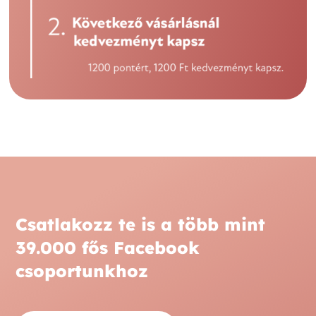
Csatlakozz te is a több mint
39.000 fős Facebook
csoportunkhoz