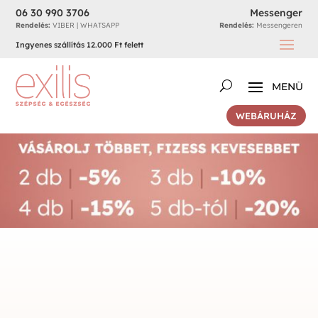
06 30 990 3706
Messenger
Rendelés:
VIBER | WHATSAPP
Rendelés:
Messengeren
Ingyenes szállítás 12.000 Ft felett
WEBÁRUHÁZ