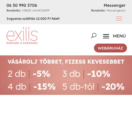
06 30 990 3706
Messenger
Rendelés:
VIBER | WHATSAPP
Rendelés:
Messengeren
Ingyenes szállítás 12.000 Ft felett
WEBÁRUHÁZ