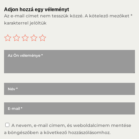
Adjon hozzá egy véleményt
Az e-mail címet nem tesszük közzé.
A kötelező mezőket
*
karakterrel jelöltük
A nevem, e-mail címem, és weboldalcímem mentése
a böngészőben a következő hozzászólásomhoz.