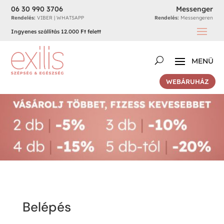
06 30 990 3706
Messenger
Rendelés:
VIBER | WHATSAPP
Rendelés:
Messengeren
Ingyenes szállítás 12.000 Ft felett
WEBÁRUHÁZ
Belépés