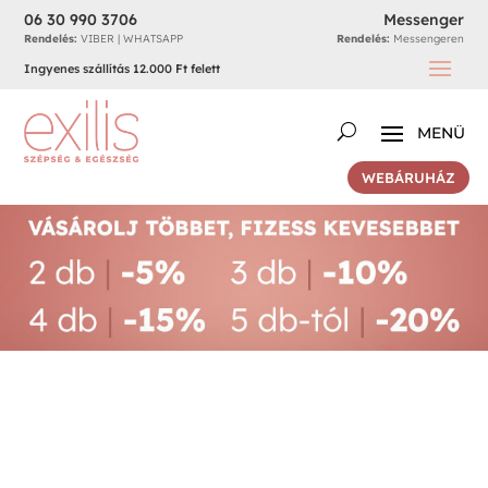
06 30 990 3706
Messenger
Rendelés:
VIBER | WHATSAPP
Rendelés:
Messengeren
Ingyenes szállítás 12.000 Ft felett
WEBÁRUHÁZ