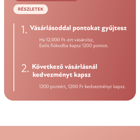
RÉSZLETEK