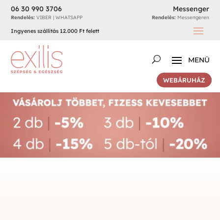
06 30 990 3706
Messenger
Rendelés:
VIBER | WHATSAPP
Rendelés:
Messengeren
Ingyenes szállítás 12.000 Ft felett
WEBÁRUHÁZ