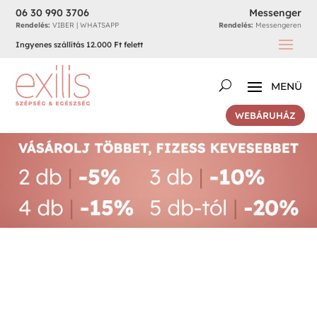
06 30 990 3706
Messenger
Rendelés:
VIBER | WHATSAPP
Rendelés:
Messengeren
Ingyenes szállítás 12.000 Ft felett
WEBÁRUHÁZ